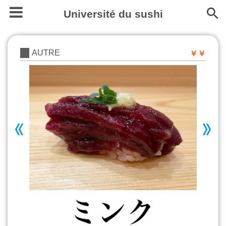
Université du sushi
AUTRE