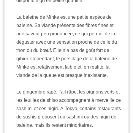
disponible qu’en petite quantité.
La baleine de Minke est une petite espèce de
baleine. Sa viande présente des fibres fines et
une saveur peu prononcée, ce qui permet de la
déguster avec une sensation proche de celle du
thon ou du bœuf. Elle n’a pas de goût fort de
gibier. Cependant, le persillage de la baleine de
Minke est relativement faible et, en réalité, la
viande de la queue est presque inexistante.
Le gingembre râpé, l’ail râpé, les oignons verts et
les feuilles de shiso accompagnent à merveille ce
sashimi et ces nigiri. À Tokyo, certains restaurants
de sushis proposent du sashimi ou des nigiri de
baleine, mais ils restent minoritaires.