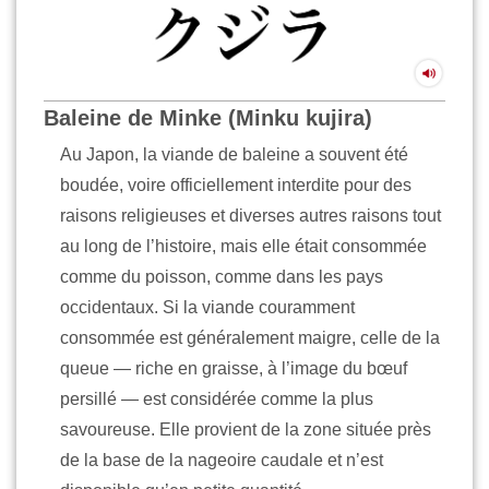
Baleine de Minke (Minku kujira)
Au Japon, la viande de baleine a souvent été
boudée, voire officiellement interdite pour des
raisons religieuses et diverses autres raisons tout
au long de l’histoire, mais elle était consommée
comme du poisson, comme dans les pays
occidentaux. Si la viande couramment
consommée est généralement maigre, celle de la
queue — riche en graisse, à l’image du bœuf
persillé — est considérée comme la plus
savoureuse. Elle provient de la zone située près
de la base de la nageoire caudale et n’est