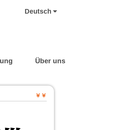
Deutsch
ung
Über uns