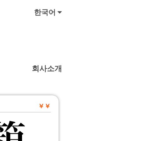
한국어
회사소개