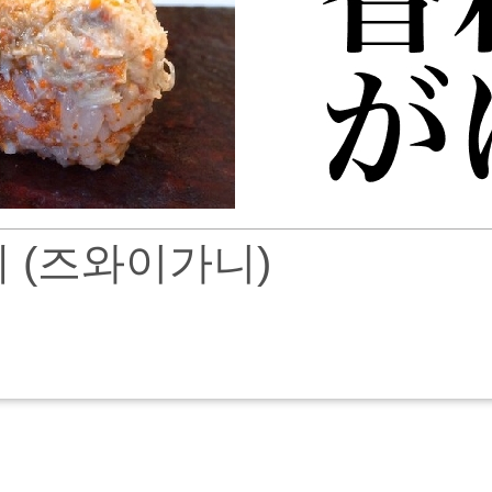
 (즈와이가니)