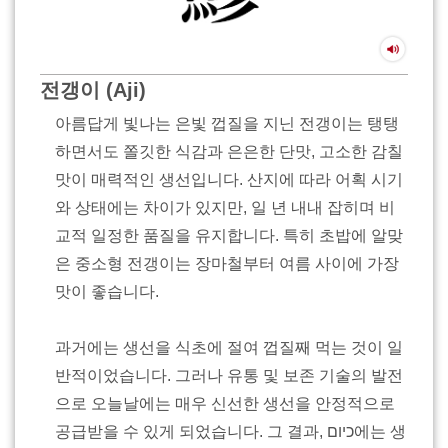
전갱이 (Aji)
아름답게 빛나는 은빛 껍질을 지닌 전갱이는 탱탱
하면서도 쫄깃한 식감과 은은한 단맛, 고소한 감칠
맛이 매력적인 생선입니다. 산지에 따라 어획 시기
와 상태에는 차이가 있지만, 일 년 내내 잡히며 비
교적 일정한 품질을 유지합니다. 특히 초밥에 알맞
은 중소형 전갱이는 장마철부터 여름 사이에 가장
맛이 좋습니다.
과거에는 생선을 식초에 절여 껍질째 먹는 것이 일
반적이었습니다. 그러나 유통 및 보존 기술의 발전
으로 오늘날에는 매우 신선한 생선을 안정적으로
공급받을 수 있게 되었습니다. 그 결과, כיום에는 생