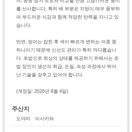
며, 종종 참치 토로와 비교될 만큼 고급스러운 풍미
를 선사합니다. 특히 배 부분은 지방이 매우 풍부하
여 부드러운 식감과 함께 적당한 탄력을 지니고 있
습니다.
반면, 방어는 잡힌 후 색이 빠르게 변하는 어종 중
하나이기 때문에 신선도 관리가 특히 까다롭습니
다. 초밥으로 최상의 상태를 제공하기 위해서는 초
밥 장인이 생선의 취급, 손질, 숙성 과정에서 뛰어
난 기술을 갖추고 있어야 합니다.
(개정일: 2026년 8월 4일)
주산지
도야마 이시카와