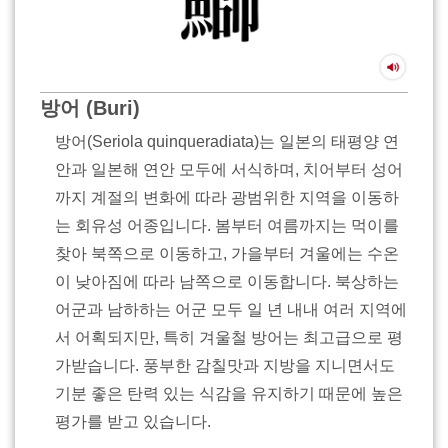
방어 (Buri)
방어(Seriola quinqueradiata)는 일본의 태평양 연
안과 일본해 연안 모두에 서식하며, 치어부터 성어
까지 계절의 변화에 따라 광범위한 지역을 이동하
는 회유성 어종입니다. 봄부터 여름까지는 먹이를
찾아 북쪽으로 이동하고, 가을부터 겨울에는 수온
이 낮아짐에 따라 남쪽으로 이동합니다. 북상하는
어군과 남하하는 어군 모두 일 년 내내 여러 지역에
서 어획되지만, 특히 겨울철 방어는 최고급으로 평
가받습니다. 풍부한 감칠맛과 지방을 지니면서도
기분 좋은 탄력 있는 식감을 유지하기 때문에 높은
평가를 받고 있습니다.