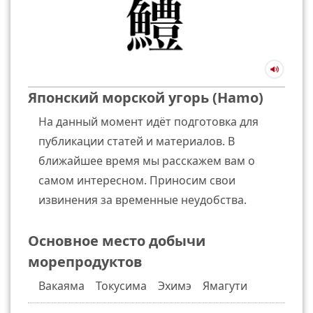
Японский морской угорь (Hamo)
На данный момент идёт подготовка для
публикации статей и материалов. В
ближайшее время мы расскажем вам о
самом интересном. Приносим свои
извинения за временные неудобства.
Основное место добычи
морепродуктов
Вакаяма Токусима Эхимэ Ямагути