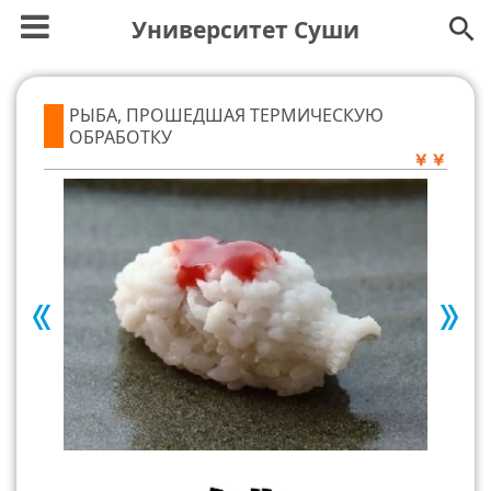
Университет Суши
РЫБА, ПРОШЕДШАЯ ТЕРМИЧЕСКУЮ
ОБРАБОТКУ