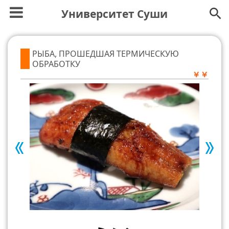
Университет Суши
РЫБА, ПРОШЕДШАЯ ТЕРМИЧЕСКУЮ
ОБРАБОТКУ