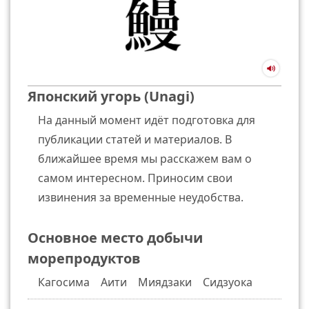
Японский угорь (Unagi)
На данный момент идёт подготовка для
публикации статей и материалов. В
ближайшее время мы расскажем вам о
самом интересном. Приносим свои
извинения за временные неудобства.
Основное место добычи
морепродуктов
Кагосима Аити Миядзаки Сидзуока