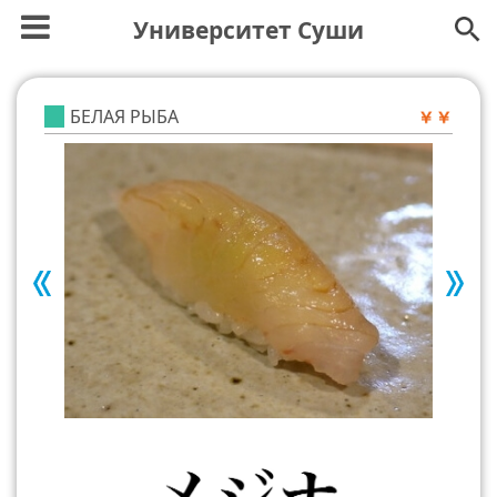
Университет Суши
БЕЛАЯ РЫБА