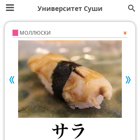
Университет Суши
МОЛЛЮСКИ