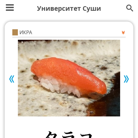
Университет Суши
ИКРА