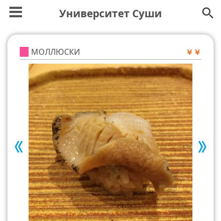
Университет Суши
МОЛЛЮСКИ