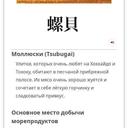
Моллюски (Tsubugai)
Улитки, которых очень любят на Хоккайдо и
Тохоку, обитают в песчаной прибрежной
полосе. Их мясо очень хорошо жуётся и
сочетает в себе лёгкую горчинку и
сладковатый привкус.
Основное место добычи
морепродуктов