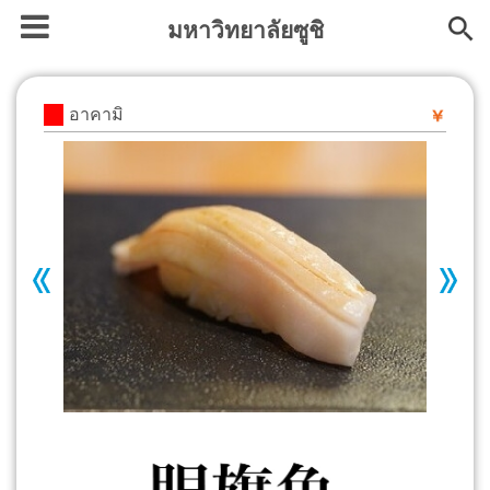
มหาวิทยาลัยซูชิ
อาคามิ