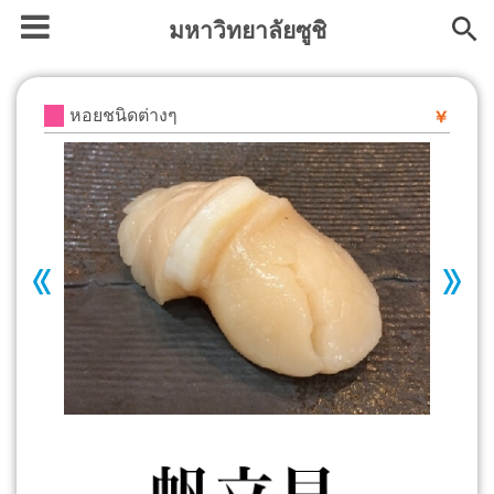
มหาวิทยาลัยซูชิ
หอยชนิดต่างๆ