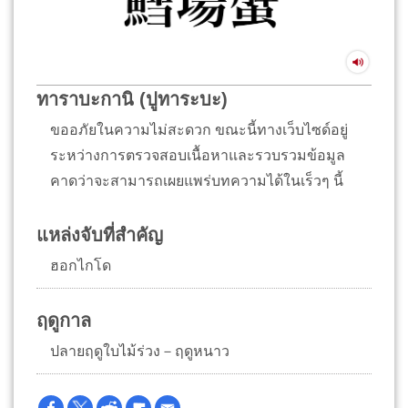
ทาราบะกานิ (ปูทาระบะ)
ขออภัยในความไม่สะดวก ขณะนี้ทางเว็บไซด์อยู่
ระหว่างการตรวจสอบเนื้อหาและรวบรวมข้อมูล
คาดว่าจะสามารถเผยแพร่บทความได้ในเร็วๆ นี้
แหล่งจับที่สำคัญ
ฮอกไกโด
ฤดูกาล
ปลายฤดูใบไม้ร่วง－ฤดูหนาว