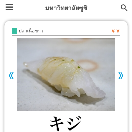
มหาวิทยาลัยซูชิ
ปลาเนื้อขาว