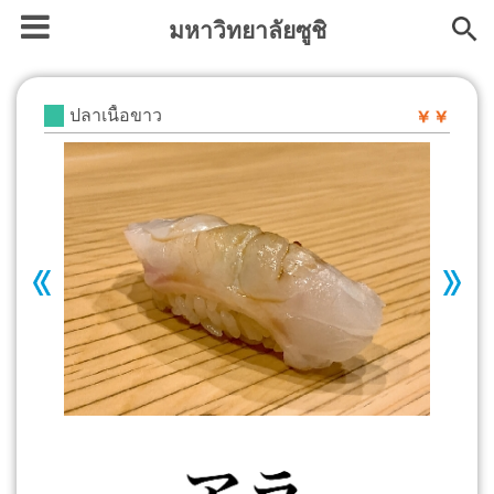
มหาวิทยาลัยซูชิ
ปลาเนื้อขาว