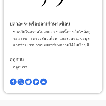
ปลาอะระหรือปลาเก๋าหางช้อน
ขออภัยในความไม่สะดวก ขณะนี้ทางเว็บไซด์อยู่
ระหว่างการตรวจสอบเนื้อหาและรวบรวมข้อมูล
คาดว่าจะสามารถเผยแพร่บทความได้ในเร็วๆ นี้
ฤดูกาล
ฤดูหนาว