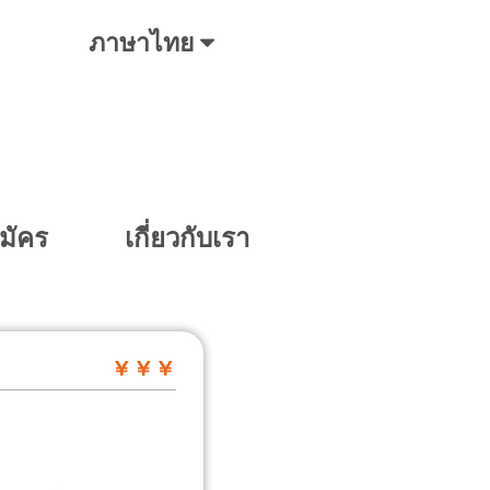
ภาษาไทย
มัคร
เกี่ยวกับเรา