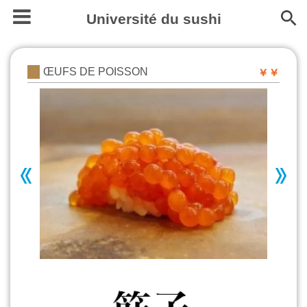
Université du sushi
ŒUFS DE POISSON