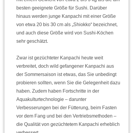
besten geeignete Größe für Sushi. Darüber
hinaus werden junge Kanpachi mit einer Größe
von etwa 20 bis 30 cm als „Shiokko“ bezeichnet,
und auch diese Größe wird von Sushi-Köchen
sehr geschätzt.
Zwar ist gezüchteter Kanpachi heute weit
verbreitet, doch wild gefangener Kanpachi aus
der Sommersaison ist etwas, das Sie unbedingt
probieren sollten, wenn Sie die Gelegenheit dazu
haben. Zudem haben Fortschritte in der
Aquakulturtechnologie – darunter
Verbesserungen bei der Fütterung, beim Fasten
vor dem Fang und bei den Vertriebsmethoden –
die Qualität von gezüchtetem Kanpachi erheblich
verbessert.