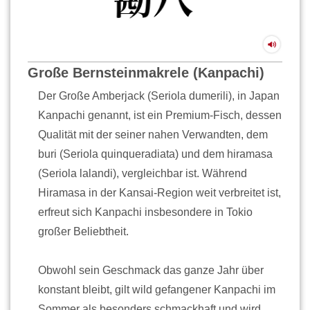
Große Bernsteinmakrele (Kanpachi)
Der Große Amberjack (Seriola dumerili), in Japan
Kanpachi genannt, ist ein Premium-Fisch, dessen
Qualität mit der seiner nahen Verwandten, dem
buri (Seriola quinqueradiata) und dem hiramasa
(Seriola lalandi), vergleichbar ist. Während
Hiramasa in der Kansai-Region weit verbreitet ist,
erfreut sich Kanpachi insbesondere in Tokio
großer Beliebtheit.
Obwohl sein Geschmack das ganze Jahr über
konstant bleibt, gilt wild gefangener Kanpachi im
Sommer als besonders schmackhaft und wird