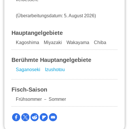
(Überarbeitungsdatum: 5. August 2026)
Hauptangelgebiete
Kagoshima Miyazaki Wakayama Chiba
Berühmte Hauptangelgebiete
Saganoseki
Izushotou
Fisch-Saison
Frühsommer － Sommer