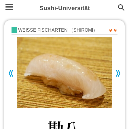
Sushi-Universität
WEISSE FISCHARTEN （SHIROMI）