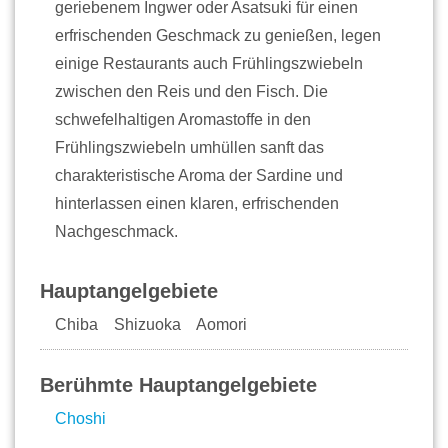
geriebenem Ingwer oder Asatsuki für einen
erfrischenden Geschmack zu genießen, legen
einige Restaurants auch Frühlingszwiebeln
zwischen den Reis und den Fisch. Die
schwefelhaltigen Aromastoffe in den
Frühlingszwiebeln umhüllen sanft das
charakteristische Aroma der Sardine und
hinterlassen einen klaren, erfrischenden
Nachgeschmack.
Hauptangelgebiete
Chiba Shizuoka Aomori
Berühmte Hauptangelgebiete
Choshi