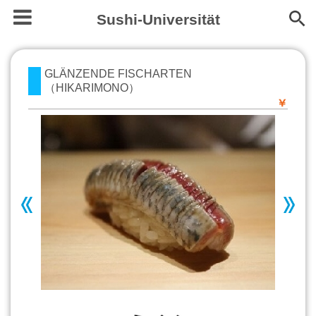
Sushi-Universität
GLÄNZENDE FISCHARTEN
（HIKARIMONO）