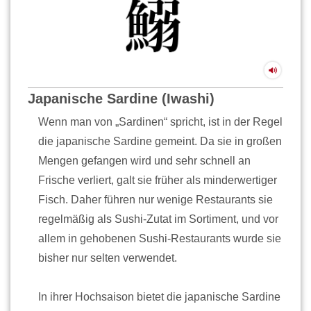
Japanische Sardine (Iwashi)
Wenn man von „Sardinen“ spricht, ist in der Regel
die japanische Sardine gemeint. Da sie in großen
Mengen gefangen wird und sehr schnell an
Frische verliert, galt sie früher als minderwertiger
Fisch. Daher führen nur wenige Restaurants sie
regelmäßig als Sushi-Zutat im Sortiment, und vor
allem in gehobenen Sushi-Restaurants wurde sie
bisher nur selten verwendet.
In ihrer Hochsaison bietet die japanische Sardine