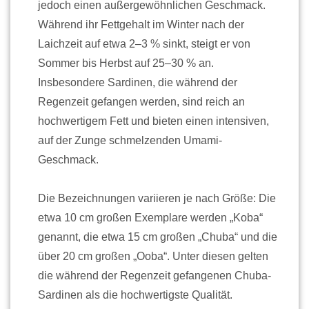
jedoch einen außergewöhnlichen Geschmack.
Während ihr Fettgehalt im Winter nach der
Laichzeit auf etwa 2–3 % sinkt, steigt er von
Sommer bis Herbst auf 25–30 % an.
Insbesondere Sardinen, die während der
Regenzeit gefangen werden, sind reich an
hochwertigem Fett und bieten einen intensiven,
auf der Zunge schmelzenden Umami-
Geschmack.
Die Bezeichnungen variieren je nach Größe: Die
etwa 10 cm großen Exemplare werden „Koba“
genannt, die etwa 15 cm großen „Chuba“ und die
über 20 cm großen „Ooba“. Unter diesen gelten
die während der Regenzeit gefangenen Chuba-
Sardinen als die hochwertigste Qualität.