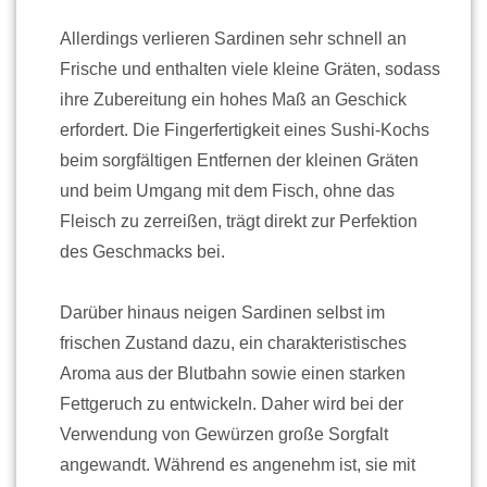
Allerdings verlieren Sardinen sehr schnell an
Frische und enthalten viele kleine Gräten, sodass
ihre Zubereitung ein hohes Maß an Geschick
erfordert. Die Fingerfertigkeit eines Sushi-Kochs
beim sorgfältigen Entfernen der kleinen Gräten
und beim Umgang mit dem Fisch, ohne das
Fleisch zu zerreißen, trägt direkt zur Perfektion
des Geschmacks bei.
Darüber hinaus neigen Sardinen selbst im
frischen Zustand dazu, ein charakteristisches
Aroma aus der Blutbahn sowie einen starken
Fettgeruch zu entwickeln. Daher wird bei der
Verwendung von Gewürzen große Sorgfalt
angewandt. Während es angenehm ist, sie mit