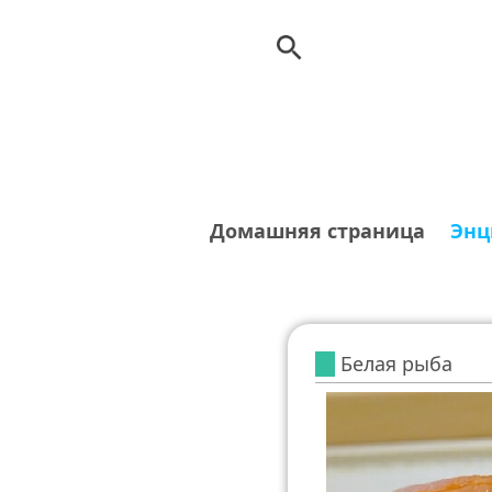
Домашняя страница
Энц
Белая рыба