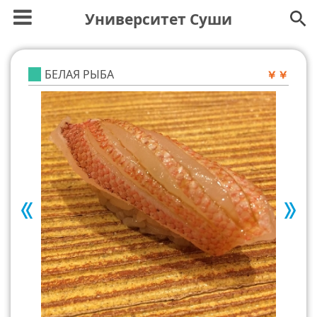
Университет Суши
БЕЛАЯ РЫБА