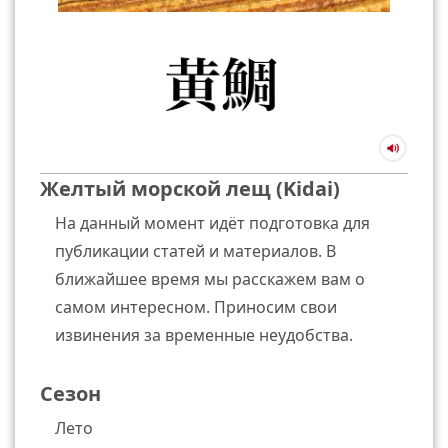
Желтый морской лещ (Kidai)
На данный момент идёт подготовка для
публикации статей и материалов. В
ближайшее время мы расскажем вам о
самом интересном. Приносим свои
извинения за временные неудобства.
Сезон
Лето