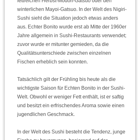
fettreichen Herbst-Modori-Gatsuo oder den
winterlichen Mayoi-Gatsuo. In der Welt des Nigiri-
Sushi sieht die Situation jedoch etwas anders
aus. Echter Bonito wurde erst ab Mitte der 1960er
Jahre allgemein in Sushi-Restaurants verwendet;
zuvor wurde er mitunter gemieden, da die
Qualitätsunterschiede zwischen einzelnen
Fischen erheblich sein konnten.
Tatsächlich gilt der Frühling bis heute als die
wichtigste Saison für Echten Bonito in der Sushi-
Welt. Obwohl er weniger Fett enthält, ist er saftig
und besitzt ein erfrischendes Aroma sowie einen
jugendlichen Geschmack.
In der Welt des Sushi besteht die Tendenz, junge