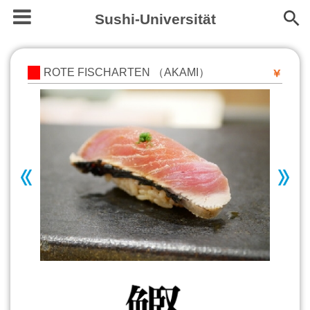
Sushi-Universität
ROTE FISCHARTEN （AKAMI）