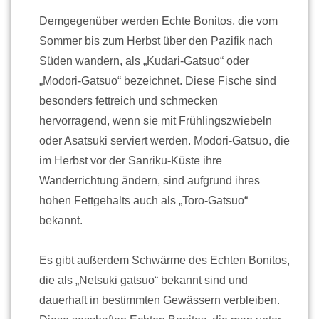
Demgegenüber werden Echte Bonitos, die vom
Sommer bis zum Herbst über den Pazifik nach
Süden wandern, als „Kudari-Gatsuo“ oder
„Modori-Gatsuo“ bezeichnet. Diese Fische sind
besonders fettreich und schmecken
hervorragend, wenn sie mit Frühlingszwiebeln
oder Asatsuki serviert werden. Modori-Gatsuo, die
im Herbst vor der Sanriku-Küste ihre
Wanderrichtung ändern, sind aufgrund ihres
hohen Fettgehalts auch als „Toro-Gatsuo“
bekannt.
Es gibt außerdem Schwärme des Echten Bonitos,
die als „Netsuki gatsuo“ bekannt sind und
dauerhaft in bestimmten Gewässern verbleiben.