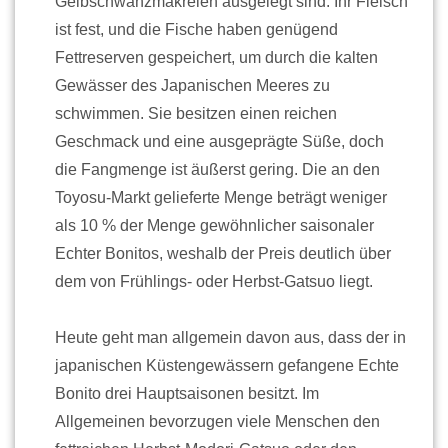
Gelbschwanzmakrelen ausgelegt sind. Ihr Fleisch
ist fest, und die Fische haben genügend
Fettreserven gespeichert, um durch die kalten
Gewässer des Japanischen Meeres zu
schwimmen. Sie besitzen einen reichen
Geschmack und eine ausgeprägte Süße, doch
die Fangmenge ist äußerst gering. Die an den
Toyosu-Markt gelieferte Menge beträgt weniger
als 10 % der Menge gewöhnlicher saisonaler
Echter Bonitos, weshalb der Preis deutlich über
dem von Frühlings- oder Herbst-Gatsuo liegt.
Heute geht man allgemein davon aus, dass der in
japanischen Küstengewässern gefangene Echte
Bonito drei Hauptsaisonen besitzt. Im
Allgemeinen bevorzugen viele Menschen den