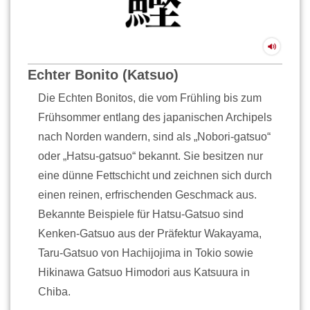
Echter Bonito (Katsuo)
Die Echten Bonitos, die vom Frühling bis zum
Frühsommer entlang des japanischen Archipels
nach Norden wandern, sind als „Nobori-gatsuo“
oder „Hatsu-gatsuo“ bekannt. Sie besitzen nur
eine dünne Fettschicht und zeichnen sich durch
einen reinen, erfrischenden Geschmack aus.
Bekannte Beispiele für Hatsu-Gatsuo sind
Kenken-Gatsuo aus der Präfektur Wakayama,
Taru-Gatsuo von Hachijojima in Tokio sowie
Hikinawa Gatsuo Himodori aus Katsuura in
Chiba.