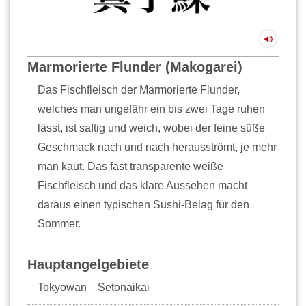
Marmorierte Flunder (Makogarei)
Das Fischfleisch der Marmorierte Flunder,
welches man ungefähr ein bis zwei Tage ruhen
lässt, ist saftig und weich, wobei der feine süße
Geschmack nach und nach herausströmt, je mehr
man kaut. Das fast transparente weiße
Fischfleisch und das klare Aussehen macht
daraus einen typischen Sushi-Belag für den
Sommer.
Hauptangelgebiete
Tokyowan Setonaikai