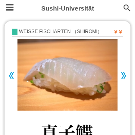
Sushi-Universität
WEISSE FISCHARTEN （SHIROMI）