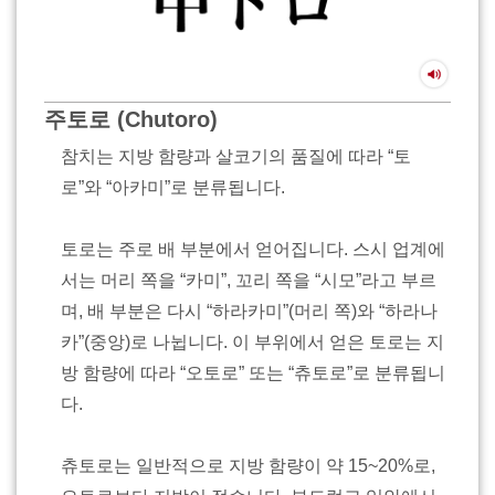
주토로 (Chutoro)
참치는 지방 함량과 살코기의 품질에 따라 “토
로”와 “아카미”로 분류됩니다.
토로는 주로 배 부분에서 얻어집니다. 스시 업계에
서는 머리 쪽을 “카미”, 꼬리 쪽을 “시모”라고 부르
며, 배 부분은 다시 “하라카미”(머리 쪽)와 “하라나
카”(중앙)로 나뉩니다. 이 부위에서 얻은 토로는 지
방 함량에 따라 “오토로” 또는 “츄토로”로 분류됩니
다.
츄토로는 일반적으로 지방 함량이 약 15~20%로,