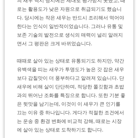
늬 새우 역시 당시에는 제대로 평가받지 못했고, 때
로는 활용도가 낮은 자원으로 취급되기도 했습니
다. 당시에는 작은 새우는 반드시 조리해서 먹어야
한다는 인식이 일반적이었습니다. 그러나 유통 및
보존 기술의 발전으로 생식의 매력이 널리 알려지
면서 그 평판은 크게 바뀌었습니다.
때때로 살아 있는 상태로 유통되기도 하지만, 약간
유백색을 띠는 새우가 투명도가 높은 갓 잡은 새우
보다 감칠맛이 더 풍부하다고 알려져 있습니다. 단
새우에 비해 살이 단단하며, 적당한 쫄깃함과 초밥
과의 뛰어난 조화를 특징으로 합니다. 또한 기분 좋
은 뒷맛을 남기는데, 이것이 이 새우가 큰 인기를
끄는 이유 중 하나입니다. 게다가 적절한 조건에서
는 운송 중 환경 변화에 비교적 강해, 때로는 시장
에 살아 있는 상태로 도착하기도 합니다.