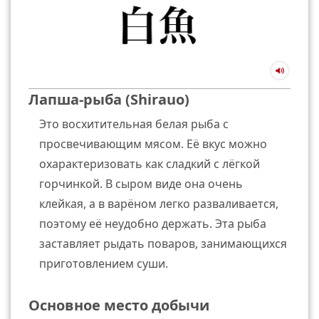
Лапша-рыба (Shirauo)
Это восхитительная белая рыба с
просвечивающим мясом. Её вкус можно
охарактеризовать как сладкий с лёгкой
горчинкой. В сыром виде она очень
клейкая, а в варёном легко разваливается,
поэтому её неудобно держать. Эта рыба
заставляет рыдать поваров, занимающихся
приготовлением суши.
Основное место добычи