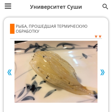
Университет Суши
РЫБА, ПРОШЕДШАЯ ТЕРМИЧЕСКУЮ
ОБРАБОТКУ