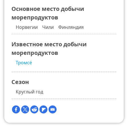
Основное место добычи
морепродуктов
Норвегии Чили Финляндия
Известное место добычи
морепродуктов
Тромсё
Сезон
Круглый год