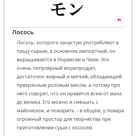
Лосось
Лосось, которого зачастую употребляют в
пищу сырым, в основном импортный, он
выращивается в Норвегии и Чили. Это
очень популярный морепродукт,
достаточно жирный и мягкий, обладающий
прекрасным розовым мясом, а потому про
него говорят, что он нравится всем от мала
до велика. Его можно и смешать с
майонезом, и пожарить – в общем, у повара
огромный простор для творчества при
приготовлении суши с лососем.