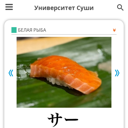
Университет Суши
БЕЛАЯ РЫБА