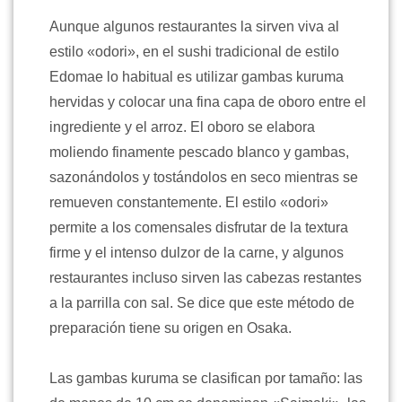
Aunque algunos restaurantes la sirven viva al
estilo «odori», en el sushi tradicional de estilo
Edomae lo habitual es utilizar gambas kuruma
hervidas y colocar una fina capa de oboro entre el
ingrediente y el arroz. El oboro se elabora
moliendo finamente pescado blanco y gambas,
sazonándolos y tostándolos en seco mientras se
remueven constantemente. El estilo «odori»
permite a los comensales disfrutar de la textura
firme y el intenso dulzor de la carne, y algunos
restaurantes incluso sirven las cabezas restantes
a la parrilla con sal. Se dice que este método de
preparación tiene su origen en Osaka.
Las gambas kuruma se clasifican por tamaño: las