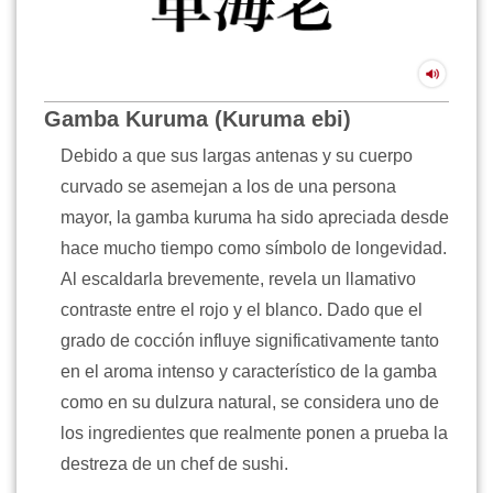
Gamba Kuruma (Kuruma ebi)
Debido a que sus largas antenas y su cuerpo
curvado se asemejan a los de una persona
mayor, la gamba kuruma ha sido apreciada desde
hace mucho tiempo como símbolo de longevidad.
Al escaldarla brevemente, revela un llamativo
contraste entre el rojo y el blanco. Dado que el
grado de cocción influye significativamente tanto
en el aroma intenso y característico de la gamba
como en su dulzura natural, se considera uno de
los ingredientes que realmente ponen a prueba la
destreza de un chef de sushi.