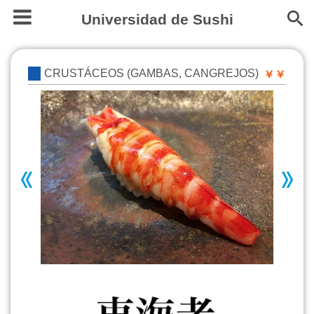
Universidad de Sushi
CRUSTÁCEOS (GAMBAS, CANGREJOS)