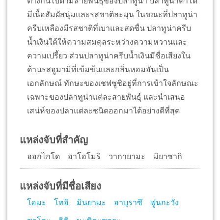
ต่างกันไปตามสายพันธุ์ของปลาทูน่า ปลาทูน่าตาโต
มีเนื้อสัมผัสนุ่มและรสชาติละมุน ในขณะที่ปลาทูน่า
ครีบเหลืองมีรสชาติที่เบาและสดชื่น ปลาทูน่าครีบ
น้ำเงินใต้ให้ความสมดุลระหว่างความหวานและ
ความเปรี้ยว ส่วนปลาทูน่าครีบน้ำเงินมีชื่อเสียงใน
ด้านรสอูมามิที่เข้มข้นและกลิ่นหอมอันเป็น
เอกลักษณ์ ทักษะของเชฟซูชิอยู่ที่การเข้าใจลักษณะ
เฉพาะของปลาทูน่าแต่ละสายพันธุ์ และนำเสนอ
เสน่ห์ของปลาแต่ละชนิดออกมาได้อย่างดีที่สุด
แหล่งจับที่สำคัญ
ฮอกไกโด อาโอโมริ วากายามะ มิยาซากิ
แหล่งจับที่มีชื่อเสียง
โอมะ
โทอิ
มินยามะ
อาบุราซึ
ฟูนกะวัง