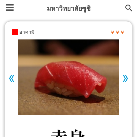
มหาวิทยาลัยซูชิ
อาคามิ