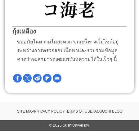
กุ้งเหลือง
ขออภัยในความไม่สะดวก ขณะนี้ทางเว็บไซด์อยู่
ระหว่างการตรวจสอบเนื้อหาและรวบรวมข้อมูล
คาดว่าจะสามารถเผยแพร่บทความได้ในเร็วๆ นี้
SITE MAP
PRIVACY POLICY
TERMS OF USE
FAQ
SUSHI BLOG
© 2025 SushiUniversity.