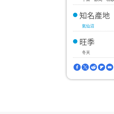
知名產地
氣仙沼
旺季
冬天