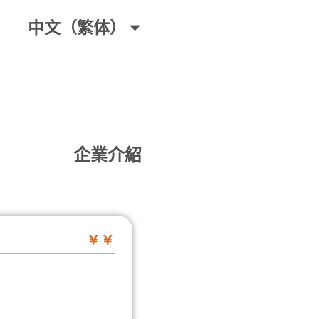
中文（繁体）
企業介紹