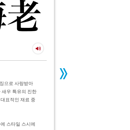
상징으로 사랑받아
 새우 특유의 진한
 대표적인 재료 중
마에 스타일 스시에