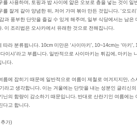
우를 사용하며, 토핑과 밥 사이에 얇은 오보로 층을 넣는 것이 일
를 잘게 갈아 양념한 뒤, 저어 가며 볶아 만든 것입니다. ‘오도리
식감과 풍부한 단맛을 즐길 수 있게 해주며, 일부 식당에서는 남은
. 이 조리법은 오사카에서 유래한 것으로 전해집니다.
라 분류됩니다. 10cm 미만은 ‘사이마키’, 10~14cm는 ‘마키’, 
후는 ‘다이샤’라고 부릅니다. 일반적으로 사이마키는 튀김에, 마키는
니다.
여름에 잡히기 때문에 일반적으로 여름이 제철로 여겨지지만, 스
시기라고 생각합니다. 이는 겨울에는 단맛을 내는 성분인 글리신의
기닌의 함량이 감소하기 때문입니다. 반대로 산란기인 여름에는 
진다고 합니다.
일 추가)