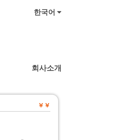
한국어
회사소개