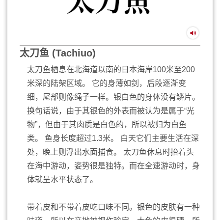
太刀鱼 (Tachiuo)
太刀鱼栖息在北海道以南的日本海岸100米至200
米深的陆架区域。 它的身薄如剑，后段逐渐变
细，尾部则像绳子一样。银白色的身体没有鳞片。
换句话说，由于其银色的外表而被认为是属于“光
物”，但由于其肉质是白色的，所以被归为白鱼
类。 鱼身长度超过1.3米。 白天它们主要生活在深
处，晚上则浮出水面捕食。 太刀鱼休息时抬着头
在海中游动，姿势很是独特。而在全速游动时，身
体就呈水平状态了。
带着皮和不带着皮吃口味不同。银色的皮肤有一种