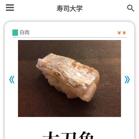
寿司大学
白肉