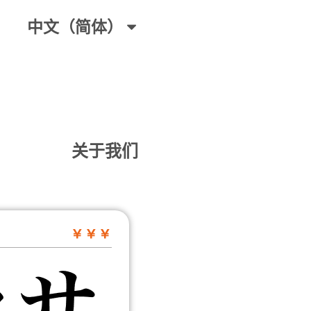
中文（简体）
关于我们