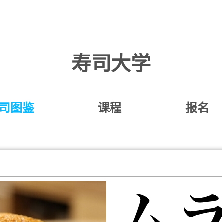
寿司大学
司图鉴
课程
报名