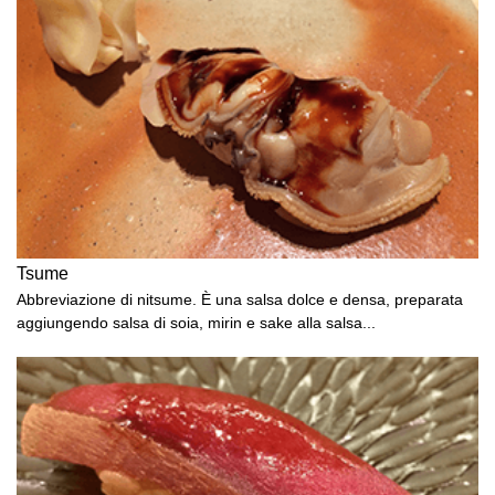
Tsume
Abbreviazione di nitsume. È una salsa dolce e densa, preparata
aggiungendo salsa di soia, mirin e sake alla salsa...