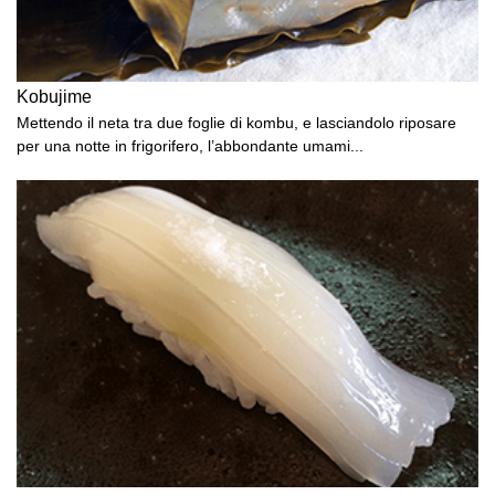
Kobujime
Mettendo il neta tra due foglie di kombu, e lasciandolo riposare
per una notte in frigorifero, l’abbondante umami...