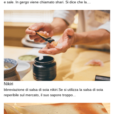
e sale. In gergo viene chiamato shari. Si dice che la....
Nikiri
bbreviazione di salsa di soia nikiri.Se si utilizza la salsa di soia
reperibile sul mercato, il suo sapore troppo...