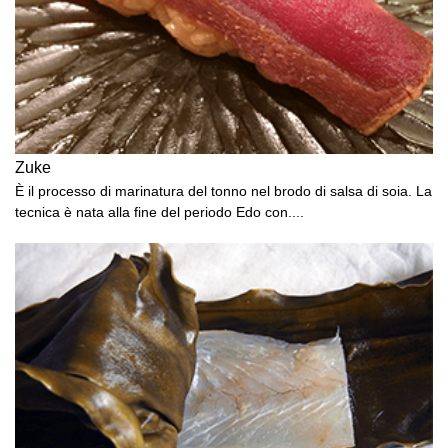
Zuke
È il processo di marinatura del tonno nel brodo di salsa di soia. La
tecnica è nata alla fine del periodo Edo con....