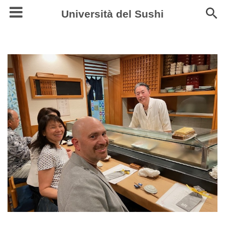
Università del Sushi